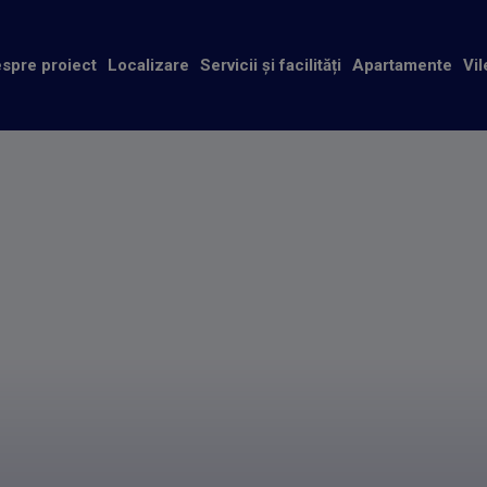
spre proiect
Localizare
Servicii și facilități
Apartamente
Vil